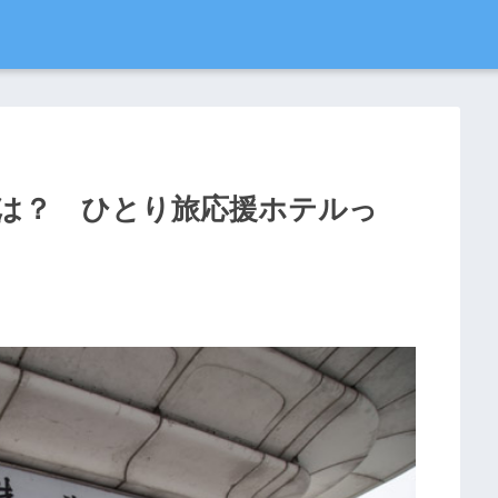
は？ ひとり旅応援ホテルっ