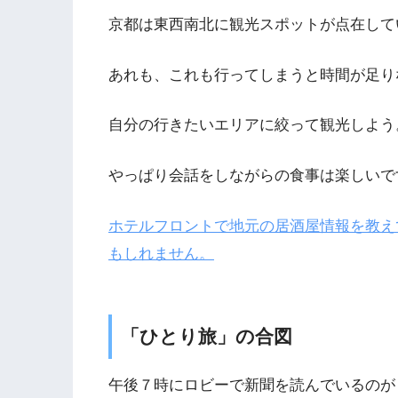
京都は東西南北に観光スポットが点在して
あれも、これも行ってしまうと時間が足り
自分の行きたいエリアに絞って観光しよう
やっぱり会話をしながらの食事は楽しいで
ホテルフロントで地元の居酒屋情報を教え
もしれません。
「ひとり旅」の合図
午後７時にロビーで新聞を読んでいるのが