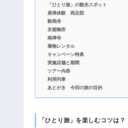
「ひとり旅」の観光スポット
座禅体験 両足院
鞍馬寺
京都御所
南禅寺
着物レンタル
キャンペーン特典
実施店舗と期間
ツアー内容
利用列車
あとがき 今回の旅の目的
「ひとり旅」を楽しむコツは？