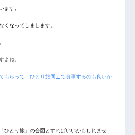
います。
なくなってしまします。
。
すよね。
てもらって、ひとり旅同士で食事するのも良いか
「ひとり旅」の合図とすればいいかもしれませ