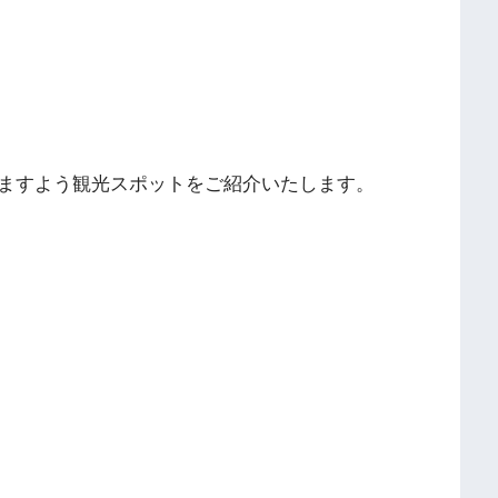
ますよう観光スポットをご紹介いたします。