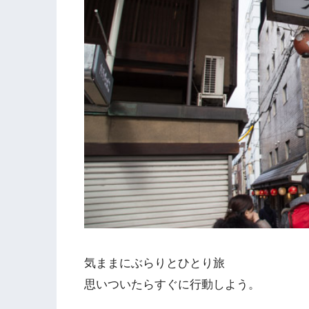
気ままにぶらりとひとり旅
思いついたらすぐに行動しよう。