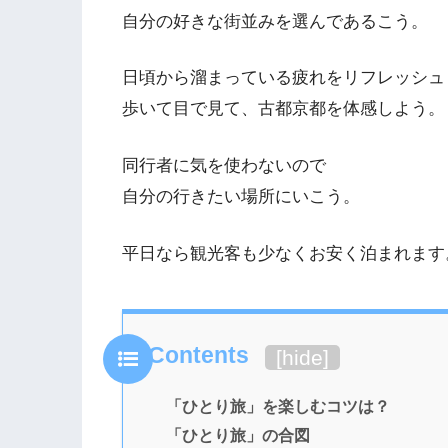
自分の好きな街並みを選んであるこう。
日頃から溜まっている疲れをリフレッシュ
歩いて目で見て、古都京都を体感しよう。
同行者に気を使わないので
自分の行きたい場所にいこう。
平日なら観光客も少なくお安く泊まれます
Contents
[
hide
]
「ひとり旅」を楽しむコツは？
「ひとり旅」の合図