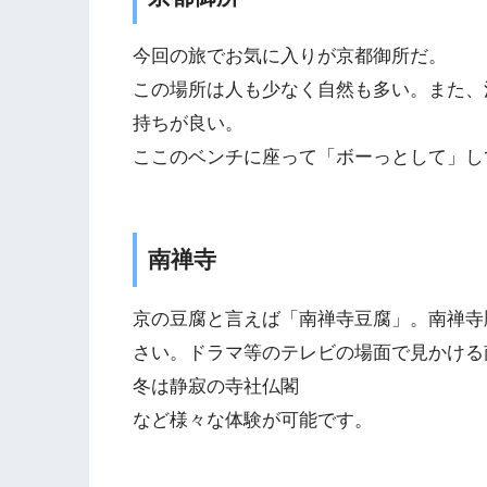
今回の旅でお気に入りが京都御所だ。
この場所は人も少なく自然も多い。また、
持ちが良い。
ここのベンチに座って「ボーっとして」し
南禅寺
京の豆腐と言えば「南禅寺豆腐」。南禅寺
さい。ドラマ等のテレビの場面で見かける
冬は静寂の寺社仏閣
など様々な体験が可能です。